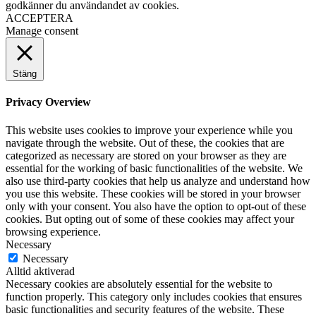
godkänner du användandet av cookies.
ACCEPTERA
Manage consent
Stäng
Privacy Overview
This website uses cookies to improve your experience while you
navigate through the website. Out of these, the cookies that are
categorized as necessary are stored on your browser as they are
essential for the working of basic functionalities of the website. We
also use third-party cookies that help us analyze and understand how
you use this website. These cookies will be stored in your browser
only with your consent. You also have the option to opt-out of these
cookies. But opting out of some of these cookies may affect your
browsing experience.
Necessary
Necessary
Alltid aktiverad
Necessary cookies are absolutely essential for the website to
function properly. This category only includes cookies that ensures
basic functionalities and security features of the website. These