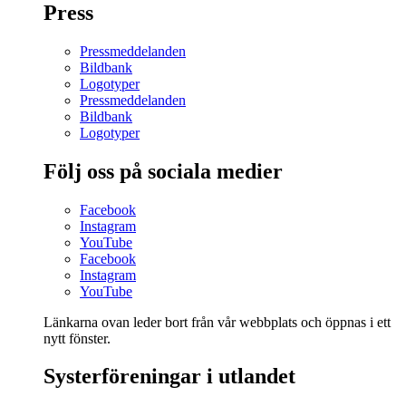
Press
Pressmeddelanden
Bildbank
Logotyper
Pressmeddelanden
Bildbank
Logotyper
Följ oss på sociala medier
Facebook
Instagram
YouTube
Facebook
Instagram
YouTube
Länkarna ovan leder bort från vår webbplats och öppnas i ett
nytt fönster.
Systerföreningar i utlandet