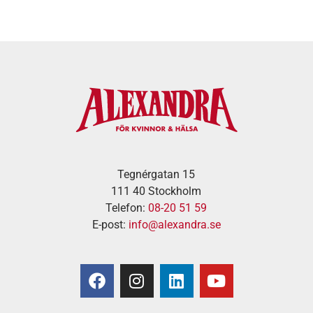
Tegnérgatan 15
111 40 Stockholm
Telefon:
08-20 51 59
E-post:
info@alexandra.se