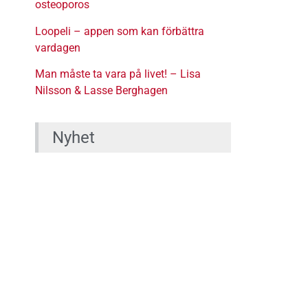
osteoporos
Loopeli – appen som kan förbättra
vardagen
Man måste ta vara på livet! – Lisa
Nilsson & Lasse Berghagen
Nyhet