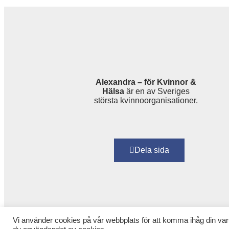
Alexandra – för Kvinnor &
Hälsa
är en av Sveriges
största kvinnoorganisationer.
Dela sida
Vi använder cookies på vår webbplats för att komma ihåg din var