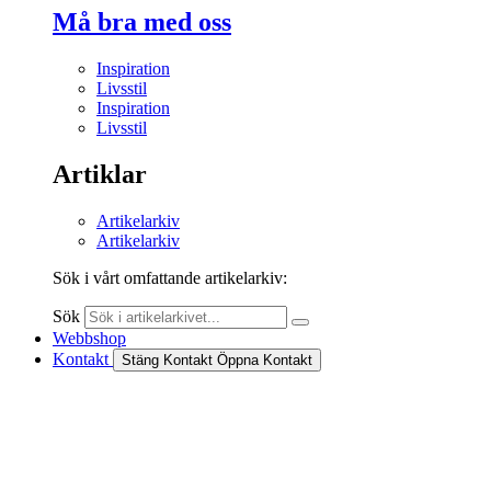
Må bra med oss
Inspiration
Livsstil
Inspiration
Livsstil
Artiklar
Artikelarkiv
Artikelarkiv
Sök i vårt omfattande artikelarkiv:
Sök
Webbshop
Kontakt
Stäng Kontakt
Öppna Kontakt