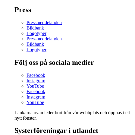
Press
Pressmeddelanden
Bildbank
Logotyper
Pressmeddelanden
Bildbank
Logotyper
Följ oss på sociala medier
Facebook
Instagram
YouTube
Facebook
Instagram
YouTube
Länkarna ovan leder bort från vår webbplats och öppnas i ett
nytt fönster.
Systerföreningar i utlandet