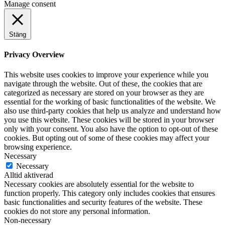
Manage consent
Stäng
Privacy Overview
This website uses cookies to improve your experience while you
navigate through the website. Out of these, the cookies that are
categorized as necessary are stored on your browser as they are
essential for the working of basic functionalities of the website. We
also use third-party cookies that help us analyze and understand how
you use this website. These cookies will be stored in your browser
only with your consent. You also have the option to opt-out of these
cookies. But opting out of some of these cookies may affect your
browsing experience.
Necessary
Necessary
Alltid aktiverad
Necessary cookies are absolutely essential for the website to
function properly. This category only includes cookies that ensures
basic functionalities and security features of the website. These
cookies do not store any personal information.
Non-necessary