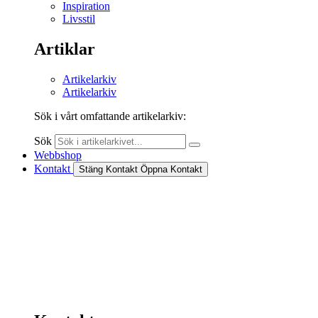
Inspiration
Livsstil
Artiklar
Artikelarkiv
Artikelarkiv
Sök i vårt omfattande artikelarkiv:
Sök
Webbshop
Kontakt
Stäng Kontakt
Öppna Kontakt