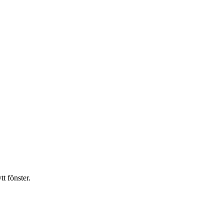
t fönster.