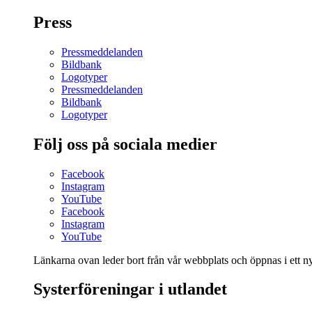
Press
Pressmeddelanden
Bildbank
Logotyper
Pressmeddelanden
Bildbank
Logotyper
Följ oss på sociala medier
Facebook
Instagram
YouTube
Facebook
Instagram
YouTube
Länkarna ovan leder bort från vår webbplats och öppnas i ett nyt
Systerföreningar i utlandet