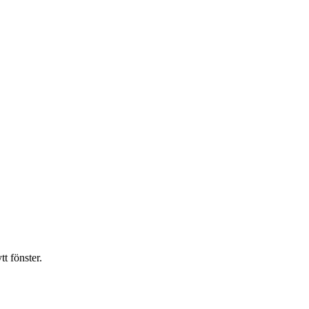
t fönster.