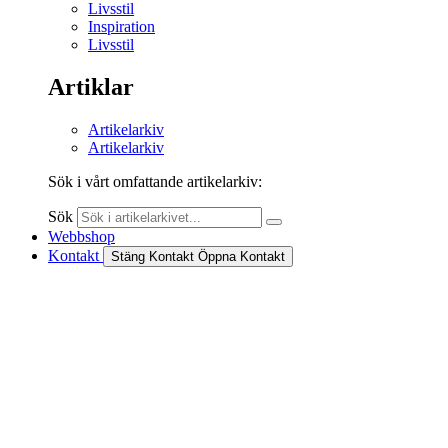
Livsstil
Inspiration
Livsstil
Artiklar
Artikelarkiv
Artikelarkiv
Sök i vårt omfattande artikelarkiv:
Sök
Webbshop
Kontakt
Stäng Kontakt
Öppna Kontakt