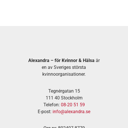
Alexandra – för Kvinnor & Hälsa
är
en av Sveriges största
kvinnoorganisationer.
Tegnérgatan 15
111 40 Stockholm
Telefon:
08-20 51 59
E-post:
info@alexandra.se