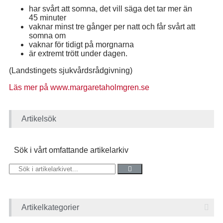
har svårt att somna, det vill säga det tar mer än
45 minuter
vaknar minst tre gånger per natt och får svårt att
somna om
vaknar för tidigt på morgnarna
är extremt trött under dagen.
(Landstingets sjukvårdsrådgivning)
Läs mer på www.margaretaholmgren.se
Artikelsök
Sök i vårt omfattande artikelarkiv
Artikelkategorier