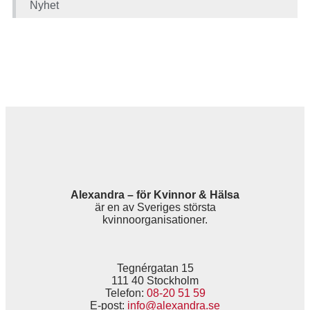
Nyhet
Alexandra – för Kvinnor & Hälsa
är en av Sveriges största
kvinnoorganisationer.
Tegnérgatan 15
111 40 Stockholm
Telefon:
08-20 51 59
E-post:
info@alexandra.se