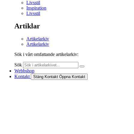
Livsstil
Inspiration
Livsstil
Artiklar
Artikelarkiv
Artikelarkiv
Sök i vårt omfattande artikelarkiv:
Sök
Webbshop
Kontakt
Stäng Kontakt
Öppna Kontakt