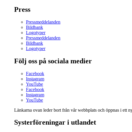
Press
Pressmeddelanden
Bildbank
Logotyper
Pressmeddelanden
Bildbank
Logotyper
Följ oss på sociala medier
Facebook
Instagram
YouTube
Facebook
Instagram
YouTube
Länkarna ovan leder bort från vår webbplats och öppnas i ett nyt
Systerföreningar i utlandet