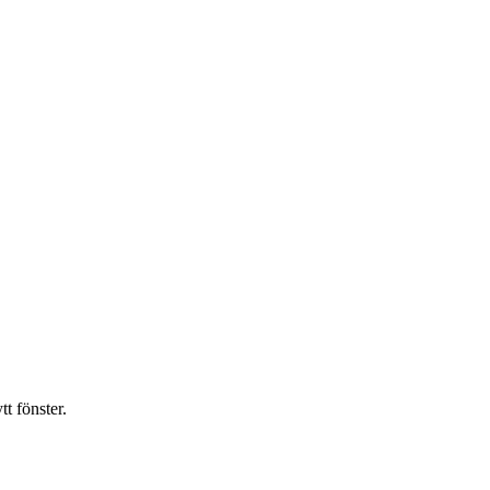
t fönster.