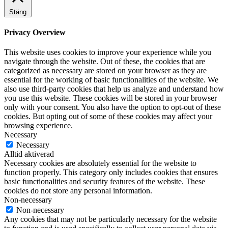
Stäng
Privacy Overview
This website uses cookies to improve your experience while you
navigate through the website. Out of these, the cookies that are
categorized as necessary are stored on your browser as they are
essential for the working of basic functionalities of the website. We
also use third-party cookies that help us analyze and understand how
you use this website. These cookies will be stored in your browser
only with your consent. You also have the option to opt-out of these
cookies. But opting out of some of these cookies may affect your
browsing experience.
Necessary
Necessary
Alltid aktiverad
Necessary cookies are absolutely essential for the website to
function properly. This category only includes cookies that ensures
basic functionalities and security features of the website. These
cookies do not store any personal information.
Non-necessary
Non-necessary
Any cookies that may not be particularly necessary for the website