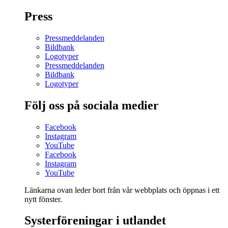
Press
Pressmeddelanden
Bildbank
Logotyper
Pressmeddelanden
Bildbank
Logotyper
Följ oss på sociala medier
Facebook
Instagram
YouTube
Facebook
Instagram
YouTube
Länkarna ovan leder bort från vår webbplats och öppnas i ett
nytt fönster.
Systerföreningar i utlandet