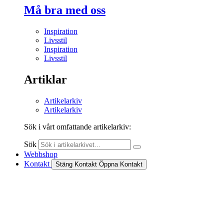
Må bra med oss
Inspiration
Livsstil
Inspiration
Livsstil
Artiklar
Artikelarkiv
Artikelarkiv
Sök i vårt omfattande artikelarkiv:
Sök
Webbshop
Kontakt
Stäng Kontakt
Öppna Kontakt