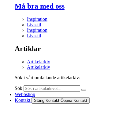
Må bra med oss
Inspiration
Livsstil
Inspiration
Livsstil
Artiklar
Artikelarkiv
Artikelarkiv
Sök i vårt omfattande artikelarkiv:
Sök
Webbshop
Kontakt
Stäng Kontakt
Öppna Kontakt