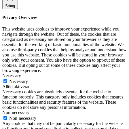
Stäng
Privacy Overview
This website uses cookies to improve your experience while you
navigate through the website. Out of these, the cookies that are
categorized as necessary are stored on your browser as they are
essential for the working of basic functionalities of the website. We
also use third-party cookies that help us analyze and understand how
you use this website. These cookies will be stored in your browser
only with your consent. You also have the option to opt-out of these
cookies. But opting out of some of these cookies may affect your
browsing experience.
Necessary
Necessary
Alltid aktiverad
Necessary cookies are absolutely essential for the website to
function properly. This category only includes cookies that ensures
basic functionalities and security features of the website. These
cookies do not store any personal information.
Non-necessary
Non-necessary
Any cookies that may not be particularly necessary for the website
to function and is used specifically to collect user personal data via