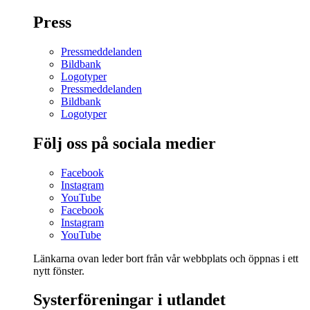
Press
Pressmeddelanden
Bildbank
Logotyper
Pressmeddelanden
Bildbank
Logotyper
Följ oss på sociala medier
Facebook
Instagram
YouTube
Facebook
Instagram
YouTube
Länkarna ovan leder bort från vår webbplats och öppnas i ett
nytt fönster.
Systerföreningar i utlandet