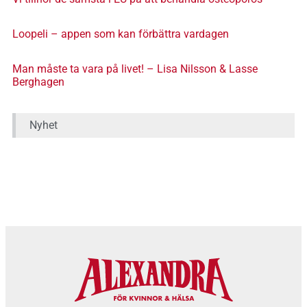
Loopeli – appen som kan förbättra vardagen
Man måste ta vara på livet! – Lisa Nilsson & Lasse
Berghagen
Nyhet