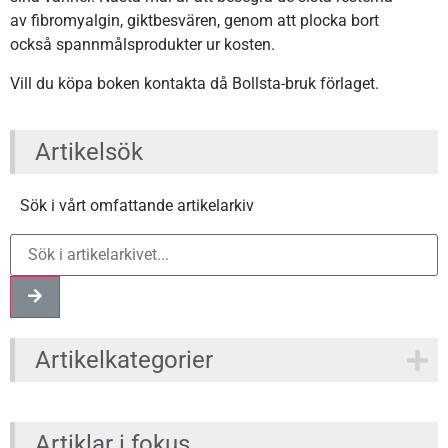
av fibromyalgin, giktbesvären, genom att plocka bort
också spannmålsprodukter ur kosten.
Vill du köpa boken kontakta då Bollsta-bruk förlaget.
Artikelsök
Sök i vårt omfattande artikelarkiv
Artikelkategorier
Artiklar i fokus