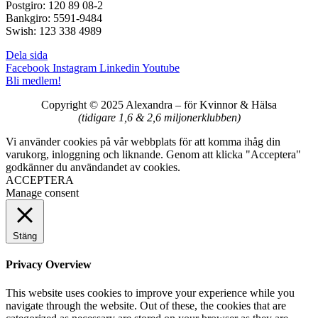
Postgiro: 120 89 08-2
Bankgiro: 5591-9484
Swish: 123 338 4989
Dela sida
Facebook
Instagram
Linkedin
Youtube
Bli medlem!
Copyright © 2025 Alexandra
–
för Kvinnor & Hälsa
(tidigare 1,6 & 2,6 miljonerklubben)
Vi använder cookies på vår webbplats för att komma ihåg din
varukorg, inloggning och liknande. Genom att klicka "Acceptera"
godkänner du användandet av cookies.
ACCEPTERA
Manage consent
Stäng
Privacy Overview
This website uses cookies to improve your experience while you
navigate through the website. Out of these, the cookies that are