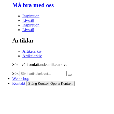
Må bra med oss
Inspiration
Livsstil
Inspiration
Livsstil
Artiklar
Artikelarkiv
Artikelarkiv
Sök i vårt omfattande artikelarkiv:
Sök
Webbshop
Kontakt
Stäng Kontakt
Öppna Kontakt