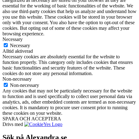
categorized as necessary are stored on your browser as they are
essential for the working of basic functionalities of the website. We
also use third-party cookies that help us analyze and understand how
you use this website. These cookies will be stored in your browser
only with your consent. You also have the option to opt-out of these
cookies. But opting out of some of these cookies may affect your
browsing experience.
Necessary
Necessary
Alltid aktiverad
Necessary cookies are absolutely essential for the website to
function properly. This category only includes cookies that ensures
basic functionalities and security features of the website. These
cookies do not store any personal information.
Non-necessary
Non-necessary
Any cookies that may not be particularly necessary for the website
to function and is used specifically to collect user personal data via
analytics, ads, other embedded contents are termed as non-necessary
cookies. It is mandatory to procure user consent prior to running
these cookies on your website.
SPARA OCH ACCEPTERA
Drivs med
Sök på Alexandra.se