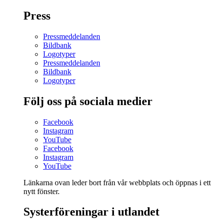
Press
Pressmeddelanden
Bildbank
Logotyper
Pressmeddelanden
Bildbank
Logotyper
Följ oss på sociala medier
Facebook
Instagram
YouTube
Facebook
Instagram
YouTube
Länkarna ovan leder bort från vår webbplats och öppnas i ett
nytt fönster.
Systerföreningar i utlandet