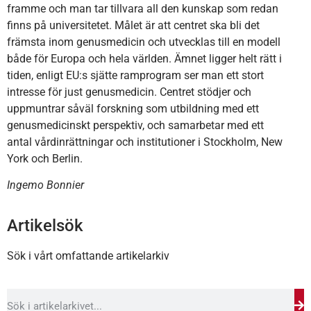
framme och man tar tillvara all den kunskap som redan
finns på universitetet. Målet är att centret ska bli det
främsta inom genusmedicin och utvecklas till en modell
både för Europa och hela världen. Ämnet ligger helt rätt i
tiden, enligt EU:s sjätte ramprogram ser man ett stort
intresse för just genusmedicin. Centret stödjer och
uppmuntrar såväl forskning som utbildning med ett
genusmedicinskt perspektiv, och samarbetar med ett
antal vårdinrättningar och institutioner i Stockholm, New
York och Berlin.
Ingemo Bonnier
Artikelsök
Sök i vårt omfattande artikelarkiv