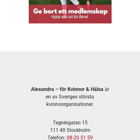
Alexandra – för Kvinnor & Hälsa
är
en av Sveriges största
kvinnoorganisationer.
Tegnérgatan 15
111 40 Stockholm
Telefon:
08-20 51 59