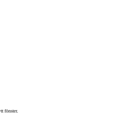
t fönster.