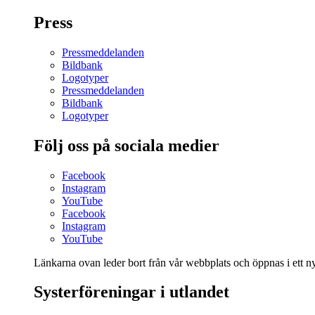
Press
Pressmeddelanden
Bildbank
Logotyper
Pressmeddelanden
Bildbank
Logotyper
Följ oss på sociala medier
Facebook
Instagram
YouTube
Facebook
Instagram
YouTube
Länkarna ovan leder bort från vår webbplats och öppnas i ett nyt
Systerföreningar i utlandet