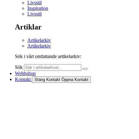
Livsstil
Inspiration
Livsstil
Artiklar
Artikelarkiv
Artikelarkiv
Sök i vårt omfattande artikelarkiv:
Sök
Webbshop
Kontakt
Stäng Kontakt
Öppna Kontakt