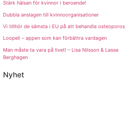
Stärk hälsan för kvinnor i beroende!
Dubbla anslagen till kvinnoorganisationer
Vi tillhör de sämsta i EU på att behandla osteoporos
Loopeli – appen som kan förbättra vardagen
Man måste ta vara på livet! – Lisa Nilsson & Lasse
Berghagen
Nyhet