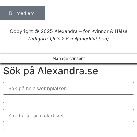
Bli medlem!
Copyright © 2025 Alexandra
–
för Kvinnor & Hälsa
(tidigare 1,6 & 2,6 miljonerklubben)
Manage consent
Sök på Alexandra.se