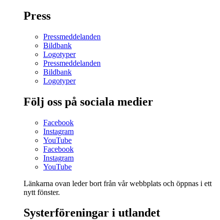
Press
Pressmeddelanden
Bildbank
Logotyper
Pressmeddelanden
Bildbank
Logotyper
Följ oss på sociala medier
Facebook
Instagram
YouTube
Facebook
Instagram
YouTube
Länkarna ovan leder bort från vår webbplats och öppnas i ett
nytt fönster.
Systerföreningar i utlandet