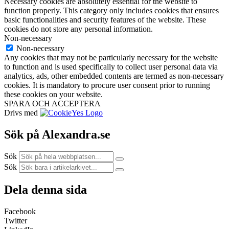
Necessary cookies are absolutely essential for the website to
function properly. This category only includes cookies that ensures
basic functionalities and security features of the website. These
cookies do not store any personal information.
Non-necessary
Non-necessary
Any cookies that may not be particularly necessary for the website
to function and is used specifically to collect user personal data via
analytics, ads, other embedded contents are termed as non-necessary
cookies. It is mandatory to procure user consent prior to running
these cookies on your website.
SPARA OCH ACCEPTERA
Drivs med
Sök på Alexandra.se
Sök
Sök
Dela denna sida
Facebook
Twitter