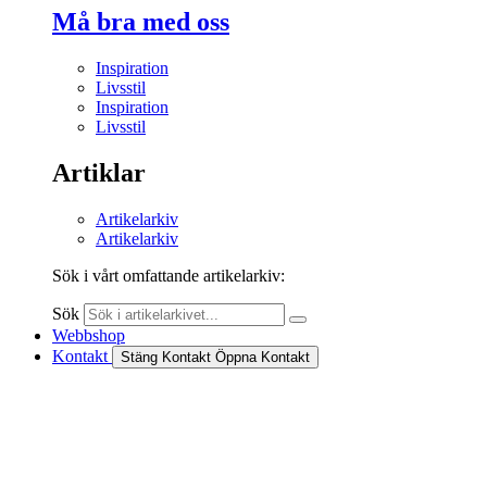
Må bra med oss
Inspiration
Livsstil
Inspiration
Livsstil
Artiklar
Artikelarkiv
Artikelarkiv
Sök i vårt omfattande artikelarkiv:
Sök
Webbshop
Kontakt
Stäng Kontakt
Öppna Kontakt