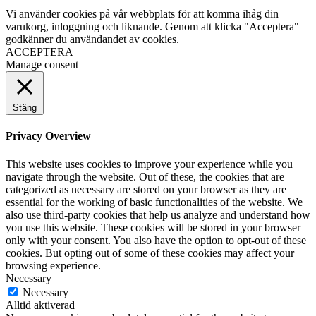
Vi använder cookies på vår webbplats för att komma ihåg din
varukorg, inloggning och liknande. Genom att klicka "Acceptera"
godkänner du användandet av cookies.
ACCEPTERA
Manage consent
Stäng
Privacy Overview
This website uses cookies to improve your experience while you
navigate through the website. Out of these, the cookies that are
categorized as necessary are stored on your browser as they are
essential for the working of basic functionalities of the website. We
also use third-party cookies that help us analyze and understand how
you use this website. These cookies will be stored in your browser
only with your consent. You also have the option to opt-out of these
cookies. But opting out of some of these cookies may affect your
browsing experience.
Necessary
Necessary
Alltid aktiverad