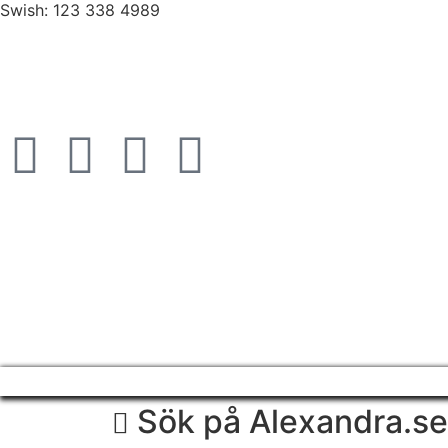
Swish: 123 338 4989
Sök på Alexandra.se