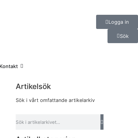
Logga in
Sök
Kontakt
Artikelsök
Sök i vårt omfattande artikelarkiv