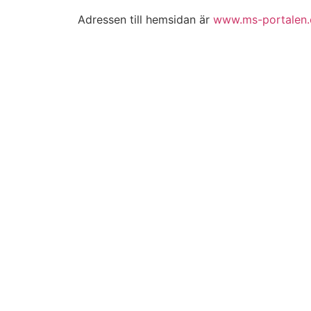
Adressen till hemsidan är
www.ms-portalen