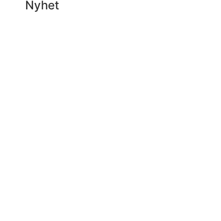
Nyhet