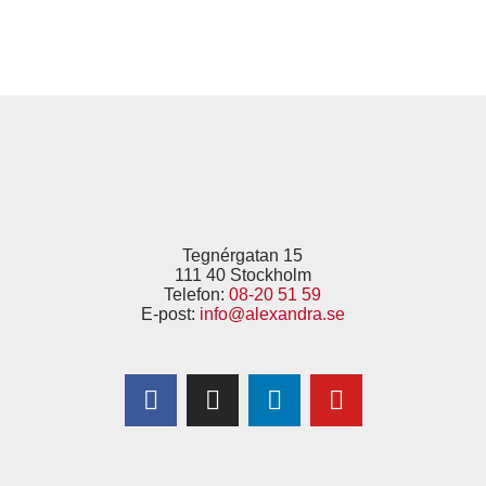
Tegnérgatan 15
111 40 Stockholm
Telefon:
08-20 51 59
E-post:
info@alexandra.se