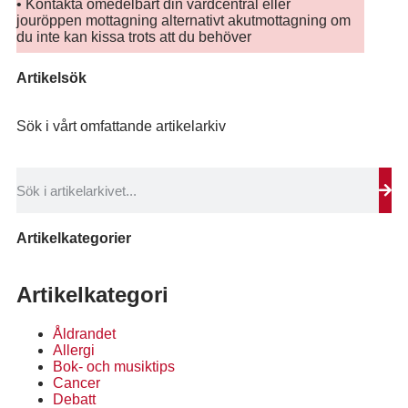
• Kontakta omedelbart din vårdcentral eller
jouröppen mottagning alternativt akutmottagning om
du inte kan kissa trots att du behöver
Artikelsök
Sök i vårt omfattande artikelarkiv
Artikelkategorier
Artikelkategori
Åldrandet
Allergi
Bok- och musiktips
Cancer
Debatt