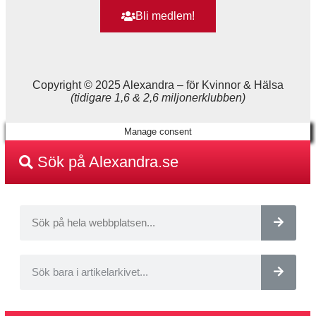
Bli medlem!
Copyright © 2025 Alexandra
–
för Kvinnor & Hälsa
(tidigare 1,6 & 2,6 miljonerklubben)
Manage consent
Sök på Alexandra.se