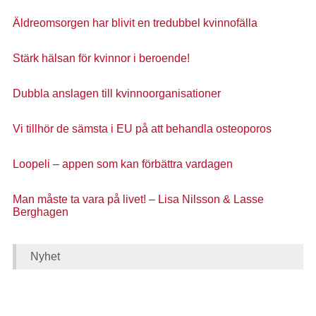
Äldreomsorgen har blivit en tredubbel kvinnofälla
Stärk hälsan för kvinnor i beroende!
Dubbla anslagen till kvinnoorganisationer
Vi tillhör de sämsta i EU på att behandla osteoporos
Loopeli – appen som kan förbättra vardagen
Man måste ta vara på livet! – Lisa Nilsson & Lasse
Berghagen
Nyhet