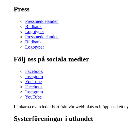
Press
Pressmeddelanden
Bildbank
Logotyper
Pressmeddelanden
Bildbank
Logotyper
Följ oss på sociala medier
Facebook
Instagram
YouTube
Facebook
Instagram
YouTube
Länkarna ovan leder bort från vår webbplats och öppnas i ett nyt
Systerföreningar i utlandet