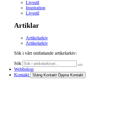
Livsstil
Inspiration
Livsstil
Artiklar
Artikelarkiv
Artikelarkiv
Sök i vårt omfattande artikelarkiv:
Sök
Webbshop
Kontakt
Stäng Kontakt
Öppna Kontakt