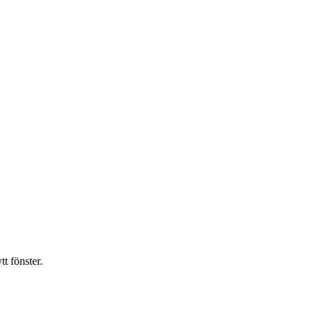
t fönster.