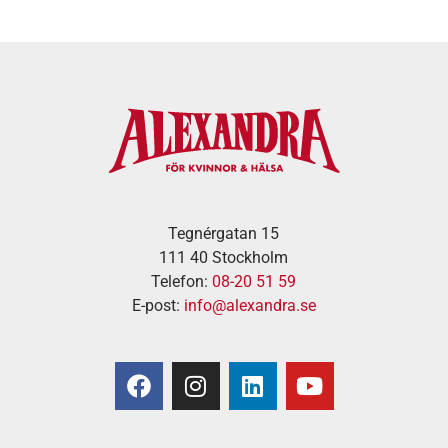
Tegnérgatan 15
111 40 Stockholm
Telefon:
08-20 51 59
E-post:
info@alexandra.se