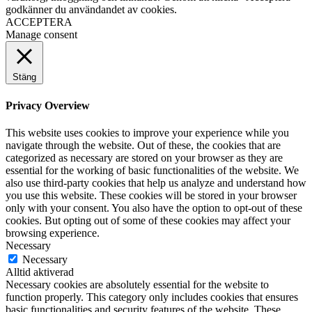
godkänner du användandet av cookies.
ACCEPTERA
Manage consent
Stäng
Privacy Overview
This website uses cookies to improve your experience while you
navigate through the website. Out of these, the cookies that are
categorized as necessary are stored on your browser as they are
essential for the working of basic functionalities of the website. We
also use third-party cookies that help us analyze and understand how
you use this website. These cookies will be stored in your browser
only with your consent. You also have the option to opt-out of these
cookies. But opting out of some of these cookies may affect your
browsing experience.
Necessary
Necessary
Alltid aktiverad
Necessary cookies are absolutely essential for the website to
function properly. This category only includes cookies that ensures
basic functionalities and security features of the website. These