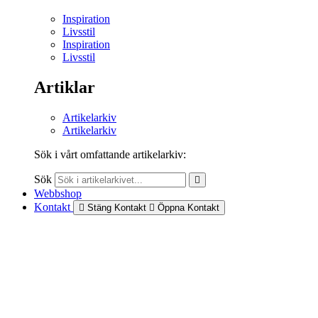
Inspiration
Livsstil
Inspiration
Livsstil
Artiklar
Artikelarkiv
Artikelarkiv
Sök i vårt omfattande artikelarkiv:
Sök
Webbshop
Kontakt
Stäng Kontakt
Öppna Kontakt