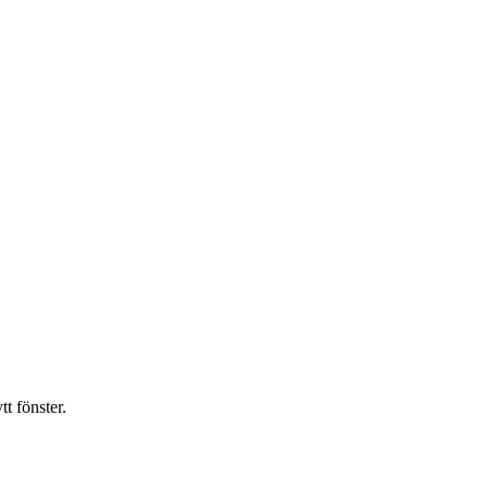
t fönster.