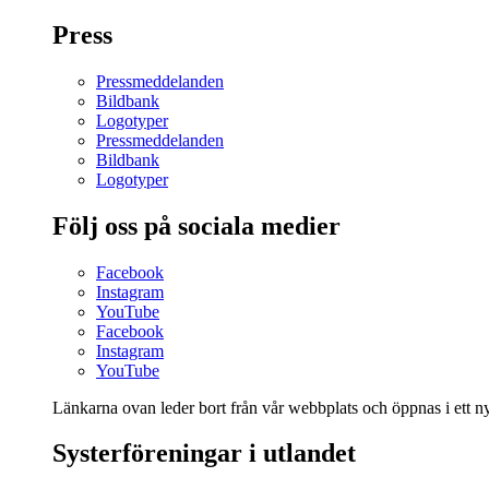
Press
Pressmeddelanden
Bildbank
Logotyper
Pressmeddelanden
Bildbank
Logotyper
Följ oss på sociala medier
Facebook
Instagram
YouTube
Facebook
Instagram
YouTube
Länkarna ovan leder bort från vår webbplats och öppnas i ett nyt
Systerföreningar i utlandet