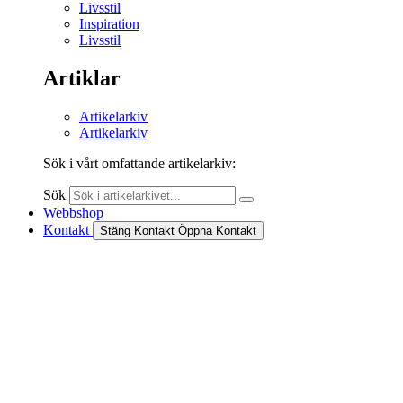
Livsstil
Inspiration
Livsstil
Artiklar
Artikelarkiv
Artikelarkiv
Sök i vårt omfattande artikelarkiv:
Sök
Webbshop
Kontakt
Stäng Kontakt
Öppna Kontakt