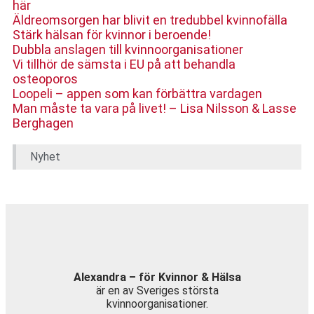
här
Äldreomsorgen har blivit en tredubbel kvinnofälla
Stärk hälsan för kvinnor i beroende!
Dubbla anslagen till kvinnoorganisationer
Vi tillhör de sämsta i EU på att behandla
osteoporos
Loopeli – appen som kan förbättra vardagen
Man måste ta vara på livet! – Lisa Nilsson & Lasse
Berghagen
Nyhet
Alexandra – för Kvinnor & Hälsa
är en av Sveriges största
kvinnoorganisationer.