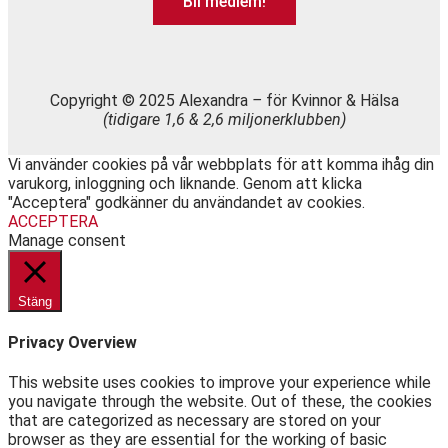
Bli medlem!
Copyright © 2025 Alexandra
–
för Kvinnor & Hälsa
(tidigare 1,6 & 2,6 miljonerklubben)
Vi använder cookies på vår webbplats för att komma ihåg din
varukorg, inloggning och liknande. Genom att klicka
"Acceptera" godkänner du användandet av cookies.
ACCEPTERA
Manage consent
Stäng
Privacy Overview
This website uses cookies to improve your experience while
you navigate through the website. Out of these, the cookies
that are categorized as necessary are stored on your
browser as they are essential for the working of basic