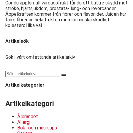
Gör du äpplen till vardagsfrukt får du ett bättre skydd mot
stroke, hjärtsjukdom, prostata- lung- och levercancer.
Äppelkraften kommer från fibrer och flavonider. Juicen har
färre fibrer än hela frukten men lär minska skadligt
kolesterol lika väl.
Artikelsök
Sök i vårt omfattande artikelarkiv
Artikelkategorier
Artikelkategori
Åldrandet
Allergi
Bok- och musiktips