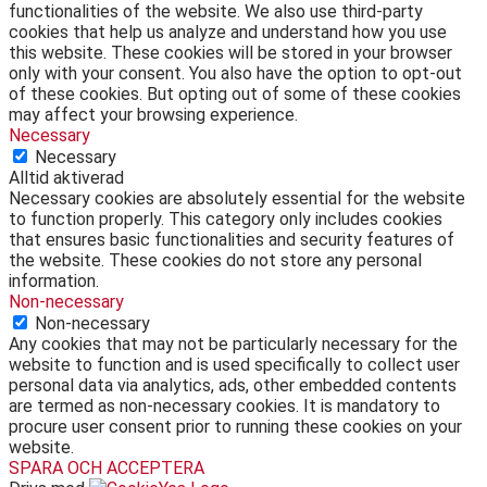
functionalities of the website. We also use third-party
cookies that help us analyze and understand how you use
this website. These cookies will be stored in your browser
only with your consent. You also have the option to opt-out
of these cookies. But opting out of some of these cookies
may affect your browsing experience.
Necessary
Necessary
Alltid aktiverad
Necessary cookies are absolutely essential for the website
to function properly. This category only includes cookies
that ensures basic functionalities and security features of
the website. These cookies do not store any personal
information.
Non-necessary
Non-necessary
Any cookies that may not be particularly necessary for the
website to function and is used specifically to collect user
personal data via analytics, ads, other embedded contents
are termed as non-necessary cookies. It is mandatory to
procure user consent prior to running these cookies on your
website.
SPARA OCH ACCEPTERA