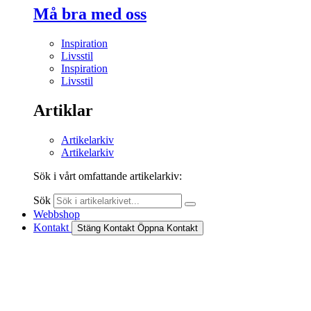
Må bra med oss
Inspiration
Livsstil
Inspiration
Livsstil
Artiklar
Artikelarkiv
Artikelarkiv
Sök i vårt omfattande artikelarkiv:
Sök
Webbshop
Kontakt
Stäng Kontakt
Öppna Kontakt