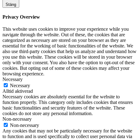
Stäng
Privacy Overview
This website uses cookies to improve your experience while you
navigate through the website. Out of these, the cookies that are
categorized as necessary are stored on your browser as they are
essential for the working of basic functionalities of the website. We
also use third-party cookies that help us analyze and understand how
you use this website. These cookies will be stored in your browser
only with your consent. You also have the option to opt-out of these
cookies. But opting out of some of these cookies may affect your
browsing experience.
Necessary
Necessary
Alltid aktiverad
Necessary cookies are absolutely essential for the website to
function properly. This category only includes cookies that ensures
basic functionalities and security features of the website. These
cookies do not store any personal information.
Non-necessary
Non-necessary
Any cookies that may not be particularly necessary for the website
to function and is used specifically to collect user personal data via