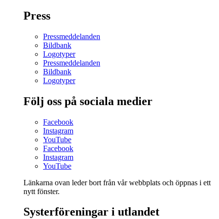
Press
Pressmeddelanden
Bildbank
Logotyper
Pressmeddelanden
Bildbank
Logotyper
Följ oss på sociala medier
Facebook
Instagram
YouTube
Facebook
Instagram
YouTube
Länkarna ovan leder bort från vår webbplats och öppnas i ett
nytt fönster.
Systerföreningar i utlandet