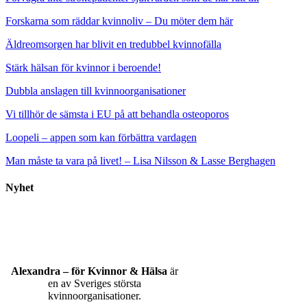
Forskarna som räddar kvinnoliv – Du möter dem här
Äldreomsorgen har blivit en tredubbel kvinnofälla
Stärk hälsan för kvinnor i beroende!
Dubbla anslagen till kvinnoorganisationer
Vi tillhör de sämsta i EU på att behandla osteoporos
Loopeli – appen som kan förbättra vardagen
Man måste ta vara på livet! – Lisa Nilsson & Lasse Berghagen
Nyhet
Alexandra – för Kvinnor & Hälsa
är
en av Sveriges största
kvinnoorganisationer.