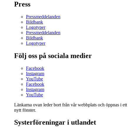
Press
Pressmeddelanden
Bildbank
Logotyper
Pressmeddelanden
Bildbank
Logotyper
Följ oss på sociala medier
Facebook
Instagram
YouTube
Facebook
Instagram
YouTube
Länkarna ovan leder bort från vår webbplats och öppnas i ett
nytt fönster.
Systerföreningar i utlandet