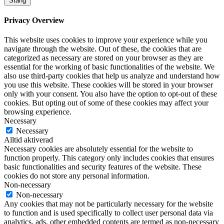
Stäng
Privacy Overview
This website uses cookies to improve your experience while you
navigate through the website. Out of these, the cookies that are
categorized as necessary are stored on your browser as they are
essential for the working of basic functionalities of the website. We
also use third-party cookies that help us analyze and understand how
you use this website. These cookies will be stored in your browser
only with your consent. You also have the option to opt-out of these
cookies. But opting out of some of these cookies may affect your
browsing experience.
Necessary
Necessary
Alltid aktiverad
Necessary cookies are absolutely essential for the website to
function properly. This category only includes cookies that ensures
basic functionalities and security features of the website. These
cookies do not store any personal information.
Non-necessary
Non-necessary
Any cookies that may not be particularly necessary for the website
to function and is used specifically to collect user personal data via
analytics, ads, other embedded contents are termed as non-necessary