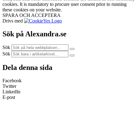
cookies. It is mandatory to procure user consent prior to running
these cookies on your website.
SPARA OCH ACCEPTERA
Drivs med
Sök på Alexandra.se
Sök
Sök
Dela denna sida
Facebook
Twitter
LinkedIn
E-post