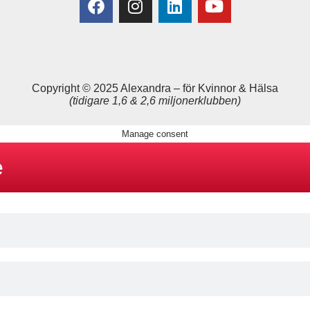
Copyright © 2025 Alexandra
–
för Kvinnor & Hälsa
(tidigare 1,6 & 2,6 miljonerklubben)
Manage consent
e