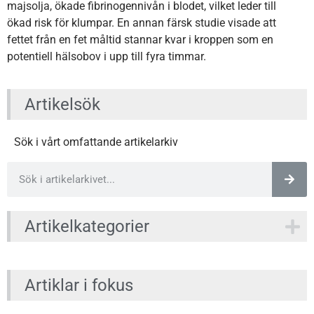
majsolja, ökade fibrinogennivån i blodet, vilket leder till
ökad risk för klumpar. En annan färsk studie visade att
fettet från en fet måltid stannar kvar i kroppen som en
potentiell hälsobov i upp till fyra timmar.
Artikelsök
Sök i vårt omfattande artikelarkiv
Artikelkategorier
Artiklar i fokus