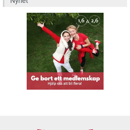
Nyhet