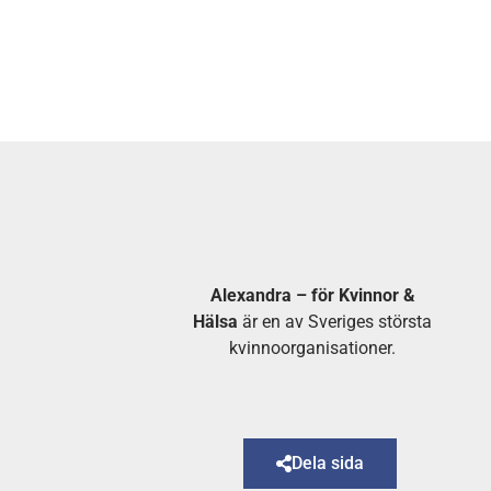
Alexandra – för Kvinnor &
Hälsa
är en av Sveriges största
kvinnoorganisationer.
Dela sida