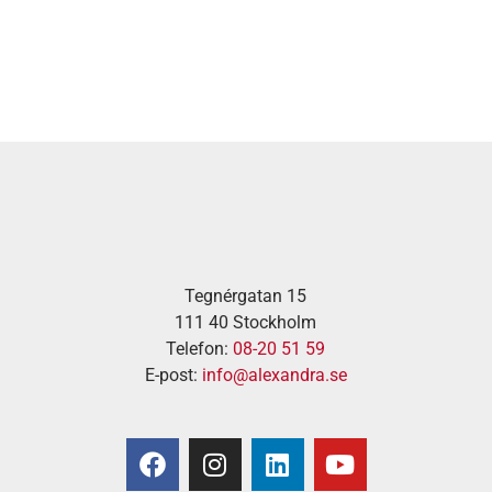
Tegnérgatan 15
111 40 Stockholm
Telefon:
08-20 51 59
E-post:
info@alexandra.se