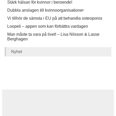
Stärk hälsan för kvinnor i beroende!
Dubbla anslagen till kvinnoorganisationer
Vi tillhör de sämsta i EU på att behandla osteoporos
Loopeli – appen som kan förbättra vardagen
Man måste ta vara på livet! – Lisa Nilsson & Lasse
Berghagen
Nyhet