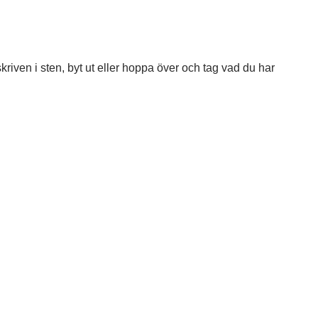
kriven i sten, byt ut eller hoppa över och tag vad du har