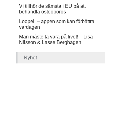
Vi tillhör de sämsta i EU på att
behandla osteoporos
Loopeli – appen som kan förbättra
vardagen
Man måste ta vara på livet! – Lisa
Nilsson & Lasse Berghagen
Nyhet