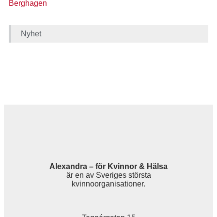
Berghagen
Nyhet
Alexandra – för Kvinnor & Hälsa
är en av Sveriges största
kvinnoorganisationer.