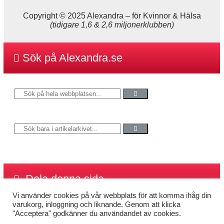
Copyright © 2025 Alexandra
–
för Kvinnor & Hälsa
(tidigare 1,6 & 2,6 miljonerklubben)
Sök på Alexandra.se
Dela denna sida
Vi använder cookies på vår webbplats för att komma ihåg din
varukorg, inloggning och liknande. Genom att klicka
"Acceptera" godkänner du användandet av cookies.