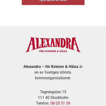
Alexandra – för Kvinnor & Hälsa
är
en av Sveriges största
kvinnoorganisationer.
Tegnérgatan 15
111 40 Stockholm
Telefon:
08-20 51 59