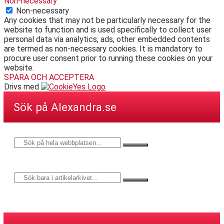
Non-necessary
Non-necessary
Any cookies that may not be particularly necessary for the
website to function and is used specifically to collect user
personal data via analytics, ads, other embedded contents
are termed as non-necessary cookies. It is mandatory to
procure user consent prior to running these cookies on your
website.
SPARA OCH ACCEPTERA
Drivs med
Sök på Alexandra.se