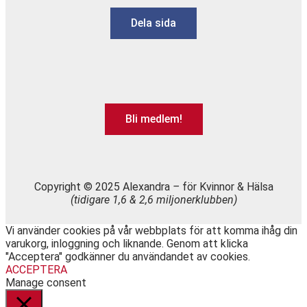
Dela sida
Bli medlem!
Copyright © 2025 Alexandra
–
för Kvinnor & Hälsa
(tidigare 1,6 & 2,6 miljonerklubben)
Vi använder cookies på vår webbplats för att komma ihåg din
varukorg, inloggning och liknande. Genom att klicka
"Acceptera" godkänner du användandet av cookies.
ACCEPTERA
Manage consent