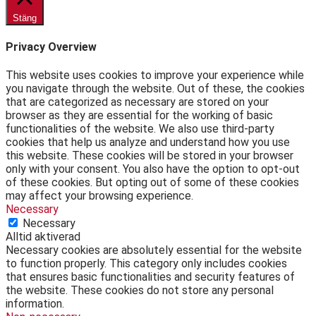
Stäng
Privacy Overview
This website uses cookies to improve your experience while
you navigate through the website. Out of these, the cookies
that are categorized as necessary are stored on your
browser as they are essential for the working of basic
functionalities of the website. We also use third-party
cookies that help us analyze and understand how you use
this website. These cookies will be stored in your browser
only with your consent. You also have the option to opt-out
of these cookies. But opting out of some of these cookies
may affect your browsing experience.
Necessary
Necessary
Alltid aktiverad
Necessary cookies are absolutely essential for the website
to function properly. This category only includes cookies
that ensures basic functionalities and security features of
the website. These cookies do not store any personal
information.