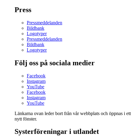
Press
Pressmeddelanden
Bildbank
Logotyper
Pressmeddelanden
Bildbank
Logotyper
Följ oss på sociala medier
Facebook
Instagram
YouTube
Facebook
Instagram
YouTube
Länkarna ovan leder bort från vår webbplats och öppnas i ett
nytt fönster.
Systerföreningar i utlandet