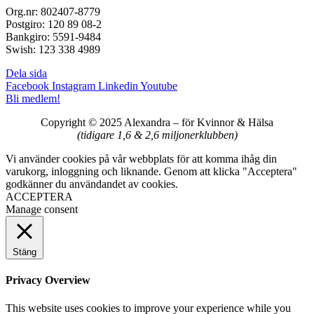
Org.nr: 802407-8779
Postgiro: 120 89 08-2
Bankgiro: 5591-9484
Swish: 123 338 4989
Dela sida
Facebook
Instagram
Linkedin
Youtube
Bli medlem!
Copyright © 2025 Alexandra
–
för Kvinnor & Hälsa
(tidigare 1,6 & 2,6 miljonerklubben)
Vi använder cookies på vår webbplats för att komma ihåg din
varukorg, inloggning och liknande. Genom att klicka "Acceptera"
godkänner du användandet av cookies.
ACCEPTERA
Manage consent
Stäng
Privacy Overview
This website uses cookies to improve your experience while you