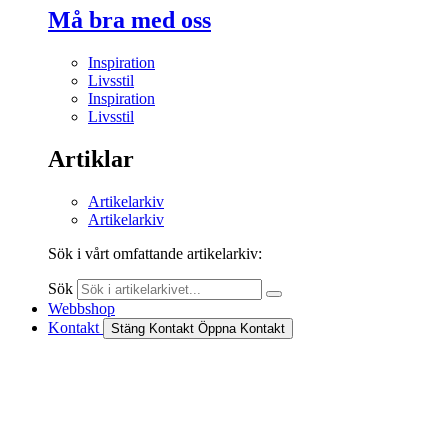
Må bra med oss
Inspiration
Livsstil
Inspiration
Livsstil
Artiklar
Artikelarkiv
Artikelarkiv
Sök i vårt omfattande artikelarkiv:
Sök
Webbshop
Kontakt
Stäng Kontakt
Öppna Kontakt