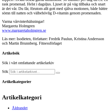
rask promenad. Helst i dagsljus. Ljuset är på väg tillbaka och snart
är det vår. Du får, förutom allt gott med själva motionen, både bättre
sömn till natten och välbehövlig D-vitamin genom promenaden.
Varma vårvinterhälsningar!
Margareta Holmgren
www.margaretaholmgren.se
Läs mer: Isodieten, författare: Fredrik Paulun, Kristina Andersson
och Martin Brunnberg. Fitnessförlaget
Artikelsök
Sök i vårt omfattande artikelarkiv
Sök
Artikelkategorier
Artikelkategori
Åldrandet