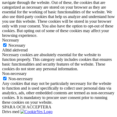
navigate through the website. Out of these, the cookies that are
categorized as necessary are stored on your browser as they are
essential for the working of basic functionalities of the website. We
also use third-party cookies that help us analyze and understand how
you use this website. These cookies will be stored in your browser
only with your consent. You also have the option to opt-out of these
cookies. But opting out of some of these cookies may affect your
browsing experience.
Necessary
Necessary
Alltid aktiverad
Necessary cookies are absolutely essential for the website to
function properly. This category only includes cookies that ensures
basic functionalities and security features of the website. These
cookies do not store any personal information.
Non-necessary
Non-necessary
Any cookies that may not be particularly necessary for the website
to function and is used specifically to collect user personal data via
analytics, ads, other embedded contents are termed as non-necessary
cookies. It is mandatory to procure user consent prior to running
these cookies on your website.
SPARA OCH ACCEPTERA
Drivs med