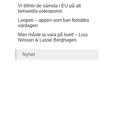
Vi tillhör de sämsta i EU på att
behandla osteoporos
Loopeli – appen som kan förbättra
vardagen
Man måste ta vara på livet! – Lisa
Nilsson & Lasse Berghagen
Nyhet