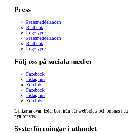
Press
Pressmeddelanden
Bildbank
Logotyper
Pressmeddelanden
Bildbank
Logotyper
Följ oss på sociala medier
Facebook
Instagram
YouTube
Facebook
Instagram
YouTube
Länkarna ovan leder bort från vår webbplats och öppnas i ett
nytt fönster.
Systerföreningar i utlandet