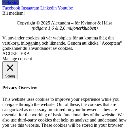
Dela sida
Facebook
Instagram
Linkedin
Youtube
Bli medlem!
Copyright © 2025 Alexandra
–
för Kvinnor & Hälsa
(tidigare 1,6 & 2,6 miljonerklubben)
Vi använder cookies på vår webbplats för att komma ihåg din
varukorg, inloggning och liknande. Genom att klicka "Acceptera"
godkänner du användandet av cookies.
ACCEPTERA
Manage consent
Stäng
Privacy Overview
This website uses cookies to improve your experience while you
navigate through the website. Out of these, the cookies that are
categorized as necessary are stored on your browser as they are
essential for the working of basic functionalities of the website. We
also use third-party cookies that help us analyze and understand how
you use this website. These cookies will be stored in your browser