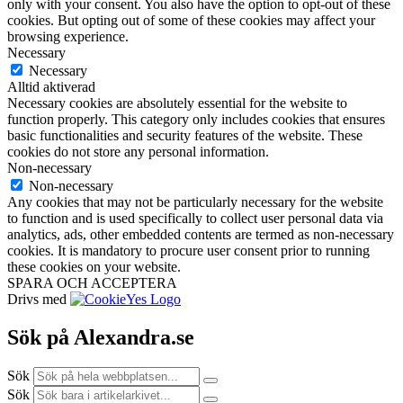
only with your consent. You also have the option to opt-out of these
cookies. But opting out of some of these cookies may affect your
browsing experience.
Necessary
Necessary
Alltid aktiverad
Necessary cookies are absolutely essential for the website to
function properly. This category only includes cookies that ensures
basic functionalities and security features of the website. These
cookies do not store any personal information.
Non-necessary
Non-necessary
Any cookies that may not be particularly necessary for the website
to function and is used specifically to collect user personal data via
analytics, ads, other embedded contents are termed as non-necessary
cookies. It is mandatory to procure user consent prior to running
these cookies on your website.
SPARA OCH ACCEPTERA
Drivs med
Sök på Alexandra.se
Sök
Sök