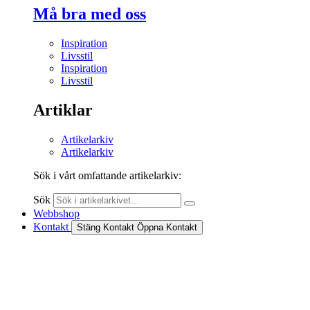
Må bra med oss
Inspiration
Livsstil
Inspiration
Livsstil
Artiklar
Artikelarkiv
Artikelarkiv
Sök i vårt omfattande artikelarkiv:
Sök
Webbshop
Kontakt
Stäng Kontakt
Öppna Kontakt