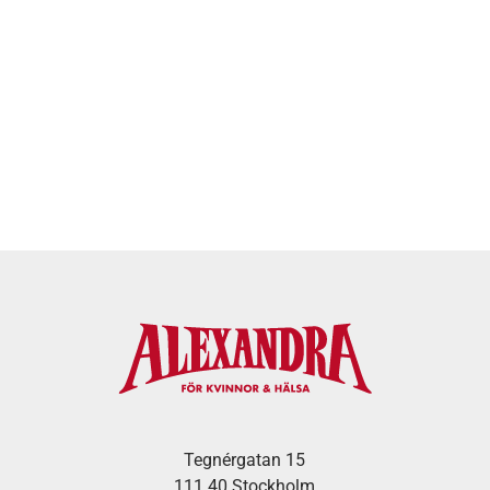
Tegnérgatan 15
111 40 Stockholm