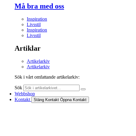
Må bra med oss
Inspiration
Livsstil
Inspiration
Livsstil
Artiklar
Artikelarkiv
Artikelarkiv
Sök i vårt omfattande artikelarkiv:
Sök
Webbshop
Kontakt
Stäng Kontakt
Öppna Kontakt