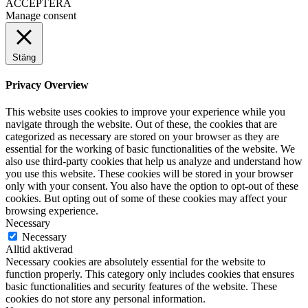
ACCEPTERA
Manage consent
Stäng
Privacy Overview
This website uses cookies to improve your experience while you
navigate through the website. Out of these, the cookies that are
categorized as necessary are stored on your browser as they are
essential for the working of basic functionalities of the website. We
also use third-party cookies that help us analyze and understand how
you use this website. These cookies will be stored in your browser
only with your consent. You also have the option to opt-out of these
cookies. But opting out of some of these cookies may affect your
browsing experience.
Necessary
Necessary
Alltid aktiverad
Necessary cookies are absolutely essential for the website to
function properly. This category only includes cookies that ensures
basic functionalities and security features of the website. These
cookies do not store any personal information.