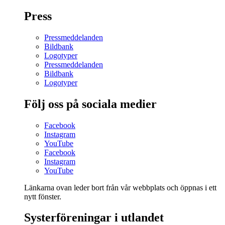
Press
Pressmeddelanden
Bildbank
Logotyper
Pressmeddelanden
Bildbank
Logotyper
Följ oss på sociala medier
Facebook
Instagram
YouTube
Facebook
Instagram
YouTube
Länkarna ovan leder bort från vår webbplats och öppnas i ett
nytt fönster.
Systerföreningar i utlandet