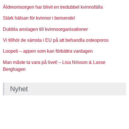
Äldreomsorgen har blivit en tredubbel kvinnofälla
Stärk hälsan för kvinnor i beroende!
Dubbla anslagen till kvinnoorganisationer
Vi tillhör de sämsta i EU på att behandla osteoporos
Loopeli – appen som kan förbättra vardagen
Man måste ta vara på livet! – Lisa Nilsson & Lasse
Berghagen
Nyhet