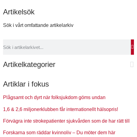
Artikelsök
Sök i vårt omfattande artikelarkiv
Artikelkategorier
Artiklar i fokus
Plågsamt och dyrt när folksjukdom göms undan
1,6 & 2,6 miljonerklubben får internationellt hälsopris!
Förvägra inte strokepatienter sjukvården som de har rätt till
Forskarna som räddar kvinnoliv – Du möter dem här