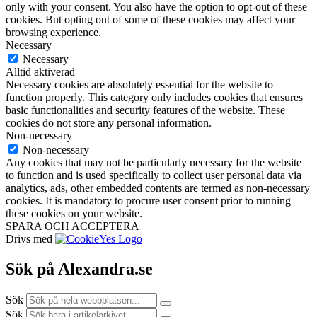
only with your consent. You also have the option to opt-out of these
cookies. But opting out of some of these cookies may affect your
browsing experience.
Necessary
Necessary
Alltid aktiverad
Necessary cookies are absolutely essential for the website to
function properly. This category only includes cookies that ensures
basic functionalities and security features of the website. These
cookies do not store any personal information.
Non-necessary
Non-necessary
Any cookies that may not be particularly necessary for the website
to function and is used specifically to collect user personal data via
analytics, ads, other embedded contents are termed as non-necessary
cookies. It is mandatory to procure user consent prior to running
these cookies on your website.
SPARA OCH ACCEPTERA
Drivs med
Sök på Alexandra.se
Sök
Sök