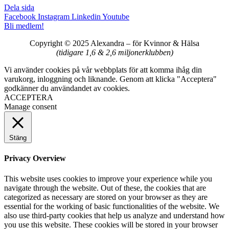
Dela sida
Facebook
Instagram
Linkedin
Youtube
Bli medlem!
Copyright © 2025 Alexandra
–
för Kvinnor & Hälsa
(tidigare 1,6 & 2,6 miljonerklubben)
Vi använder cookies på vår webbplats för att komma ihåg din
varukorg, inloggning och liknande. Genom att klicka "Acceptera"
godkänner du användandet av cookies.
ACCEPTERA
Manage consent
Stäng
Privacy Overview
This website uses cookies to improve your experience while you
navigate through the website. Out of these, the cookies that are
categorized as necessary are stored on your browser as they are
essential for the working of basic functionalities of the website. We
also use third-party cookies that help us analyze and understand how
you use this website. These cookies will be stored in your browser