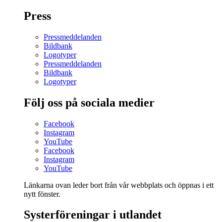
Press
Pressmeddelanden
Bildbank
Logotyper
Pressmeddelanden
Bildbank
Logotyper
Följ oss på sociala medier
Facebook
Instagram
YouTube
Facebook
Instagram
YouTube
Länkarna ovan leder bort från vår webbplats och öppnas i ett
nytt fönster.
Systerföreningar i utlandet