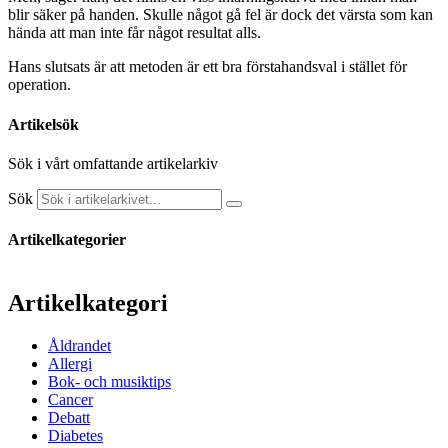
blir säker på handen. Skulle något gå fel är dock det värsta som kan
hända att man inte får något resultat alls.
Hans slutsats är att metoden är ett bra förstahandsval i stället för
operation.
Artikelsök
Sök i vårt omfattande artikelarkiv
Sök
Artikelkategorier
Artikelkategori
Åldrandet
Allergi
Bok- och musiktips
Cancer
Debatt
Diabetes