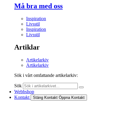
Må bra med oss
Inspiration
Livsstil
Inspiration
Livsstil
Artiklar
Artikelarkiv
Artikelarkiv
Sök i vårt omfattande artikelarkiv:
Sök
Webbshop
Kontakt
Stäng Kontakt
Öppna Kontakt