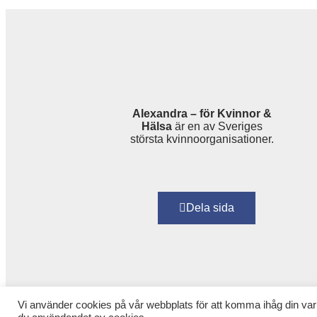
Alexandra – för Kvinnor &
Hälsa
är en av Sveriges
största kvinnoorganisationer.
Dela sida
Vi använder cookies på vår webbplats för att komma ihåg din var