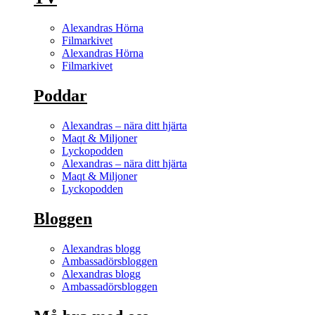
Alexandras Hörna
Filmarkivet
Alexandras Hörna
Filmarkivet
Poddar
Alexandras – nära ditt hjärta
Maqt & Miljoner
Lyckopodden
Alexandras – nära ditt hjärta
Maqt & Miljoner
Lyckopodden
Bloggen
Alexandras blogg
Ambassadörsbloggen
Alexandras blogg
Ambassadörsbloggen