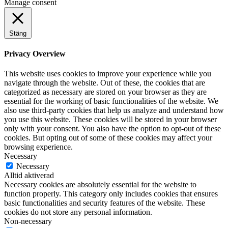
Manage consent
Stäng
Privacy Overview
This website uses cookies to improve your experience while you
navigate through the website. Out of these, the cookies that are
categorized as necessary are stored on your browser as they are
essential for the working of basic functionalities of the website. We
also use third-party cookies that help us analyze and understand how
you use this website. These cookies will be stored in your browser
only with your consent. You also have the option to opt-out of these
cookies. But opting out of some of these cookies may affect your
browsing experience.
Necessary
Necessary
Alltid aktiverad
Necessary cookies are absolutely essential for the website to
function properly. This category only includes cookies that ensures
basic functionalities and security features of the website. These
cookies do not store any personal information.
Non-necessary