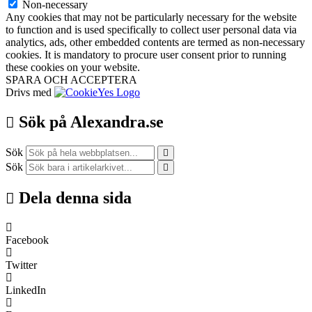
Non-necessary
Any cookies that may not be particularly necessary for the website
to function and is used specifically to collect user personal data via
analytics, ads, other embedded contents are termed as non-necessary
cookies. It is mandatory to procure user consent prior to running
these cookies on your website.
SPARA OCH ACCEPTERA
Drivs med
Sök på Alexandra.se
Sök
Sök
Dela denna sida
Facebook
Twitter
LinkedIn