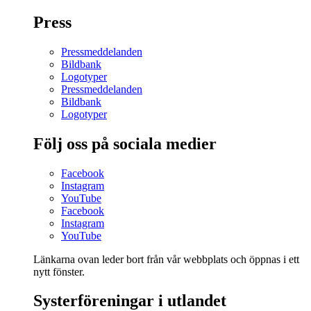
Press
Pressmeddelanden
Bildbank
Logotyper
Pressmeddelanden
Bildbank
Logotyper
Följ oss på sociala medier
Facebook
Instagram
YouTube
Facebook
Instagram
YouTube
Länkarna ovan leder bort från vår webbplats och öppnas i ett
nytt fönster.
Systerföreningar i utlandet