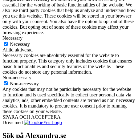
essential for the working of basic functionalities of the website. We
also use third-party cookies that help us analyze and understand how
you use this website. These cookies will be stored in your browser
only with your consent. You also have the option to opt-out of these
cookies. But opting out of some of these cookies may affect your
browsing experience.
Necessary
Necessary
Alltid aktiverad
Necessary cookies are absolutely essential for the website to
function properly. This category only includes cookies that ensures
basic functionalities and security features of the website. These
cookies do not store any personal information.
Non-necessary
Non-necessary
Any cookies that may not be particularly necessary for the website
to function and is used specifically to collect user personal data via
analytics, ads, other embedded contents are termed as non-necessary
cookies. It is mandatory to procure user consent prior to running
these cookies on your website.
SPARA OCH ACCEPTERA
Drivs med
Sök på Alexandra.se