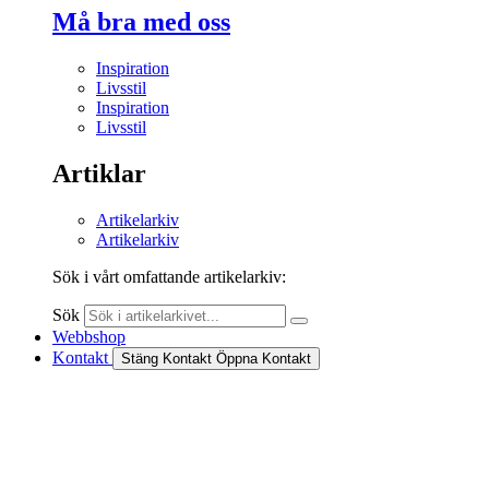
Må bra med oss
Inspiration
Livsstil
Inspiration
Livsstil
Artiklar
Artikelarkiv
Artikelarkiv
Sök i vårt omfattande artikelarkiv:
Sök
Webbshop
Kontakt
Stäng Kontakt
Öppna Kontakt