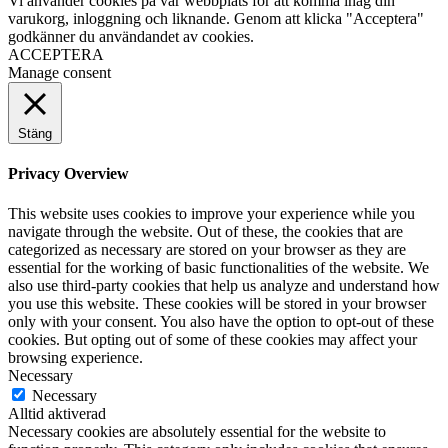
Vi använder cookies på vår webbplats för att komma ihåg din
varukorg, inloggning och liknande. Genom att klicka "Acceptera"
godkänner du användandet av cookies.
ACCEPTERA
Manage consent
Stäng
Privacy Overview
This website uses cookies to improve your experience while you
navigate through the website. Out of these, the cookies that are
categorized as necessary are stored on your browser as they are
essential for the working of basic functionalities of the website. We
also use third-party cookies that help us analyze and understand how
you use this website. These cookies will be stored in your browser
only with your consent. You also have the option to opt-out of these
cookies. But opting out of some of these cookies may affect your
browsing experience.
Necessary
Necessary
Alltid aktiverad
Necessary cookies are absolutely essential for the website to