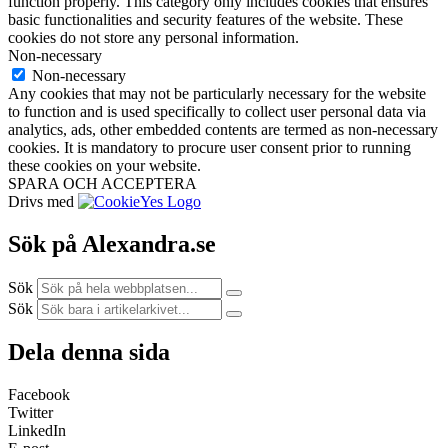
function properly. This category only includes cookies that ensures
basic functionalities and security features of the website. These
cookies do not store any personal information.
Non-necessary
Non-necessary
Any cookies that may not be particularly necessary for the website
to function and is used specifically to collect user personal data via
analytics, ads, other embedded contents are termed as non-necessary
cookies. It is mandatory to procure user consent prior to running
these cookies on your website.
SPARA OCH ACCEPTERA
Drivs med
Sök på Alexandra.se
Sök
Sök
Dela denna sida
Facebook
Twitter
LinkedIn