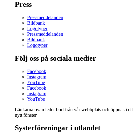
Press
Pressmeddelanden
Bildbank
Logotyper
Pressmeddelanden
Bildbank
Logotyper
Följ oss på sociala medier
Facebook
Instagram
YouTube
Facebook
Instagram
YouTube
Länkarna ovan leder bort från vår webbplats och öppnas i ett
nytt fönster.
Systerföreningar i utlandet